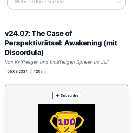
v24.07: The Case of
Perspektivrätsel: Awakening (mit
Discordula)
Von Kniffeligen und knuffeligen Spielen im Juli
05.08.2024
120 min