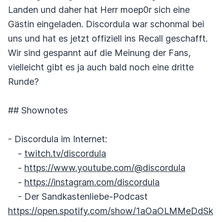
Landen und daher hat Herr moep0r sich eine
Gästin eingeladen. Discordula war schonmal bei
uns und hat es jetzt offiziell ins Recall geschafft.
Wir sind gespannt auf die Meinung der Fans,
vielleicht gibt es ja auch bald noch eine dritte
Runde?
## Shownotes
- Discordula im Internet:
-
twitch.tv/discordula
-
https://www.youtube.com/@discordula
-
https://instagram.com/discordula
- Der Sandkastenliebe-Podcast
https://open.spotify.com/show/1aOaOLMMeDdSk