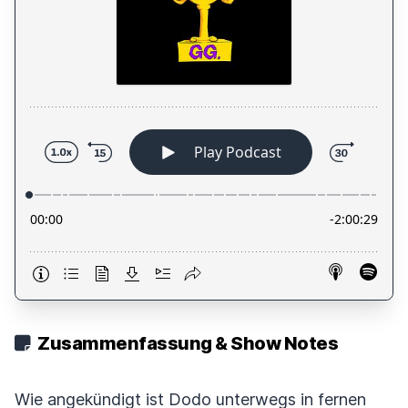
Zusammenfassung & Show Notes
Wie angekündigt ist Dodo unterwegs in fernen