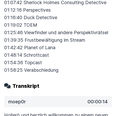
01:07:42 Sherlock Holmes Consulting Detective
01:12:16 Perspectives
01:16:40 Duck Detective
01:19:02 TOEM
01:25:46 Viewfinder und andere Perspektivrätsel
01:39:35 Frustbewältigung im Stream
01:42:42 Planet of Lana
01:48:14 Schrottcast
01:54:36 Topcast
01:58:25 Verabschiedung
Transkript
moep0r
00:00:14
Hollerö und herzlich willkommen zu einem neuen