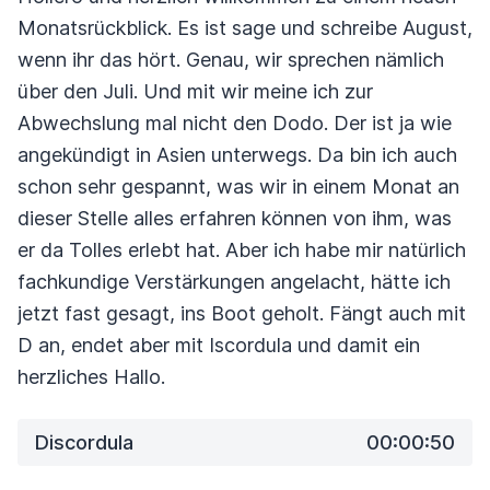
Monatsrückblick.
Es ist sage und schreibe August,
wenn ihr das hört. Genau, wir sprechen nämlich
über den Juli.
Und mit wir meine ich zur
Abwechslung mal nicht den Dodo. Der ist ja wie
angekündigt in Asien unterwegs.
Da bin ich auch
schon sehr gespannt, was wir in einem Monat an
dieser Stelle
alles erfahren können von ihm, was
er da Tolles erlebt hat.
Aber ich habe mir natürlich
fachkundige Verstärkungen angelacht,
hätte ich
jetzt fast gesagt, ins Boot geholt.
Fängt auch mit
D an, endet aber mit Iscordula und damit ein
herzliches Hallo.
Discordula
00:00:50