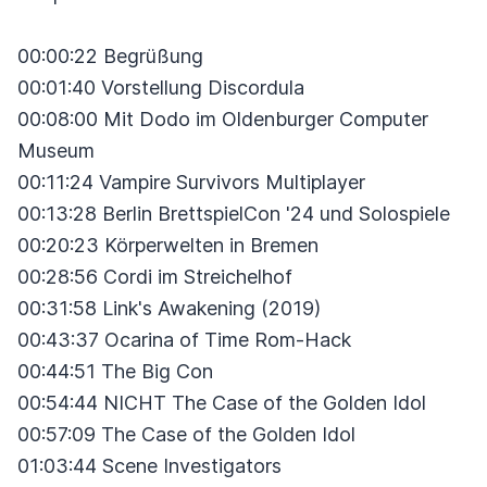
00:00:22 Begrüßung
00:01:40 Vorstellung Discordula
00:08:00 Mit Dodo im Oldenburger Computer
Museum
00:11:24 Vampire Survivors Multiplayer
00:13:28 Berlin BrettspielCon '24 und Solospiele
00:20:23 Körperwelten in Bremen
00:28:56 Cordi im Streichelhof
00:31:58 Link's Awakening (2019)
00:43:37 Ocarina of Time Rom-Hack
00:44:51 The Big Con
00:54:44 NICHT The Case of the Golden Idol
00:57:09 The Case of the Golden Idol
01:03:44 Scene Investigators