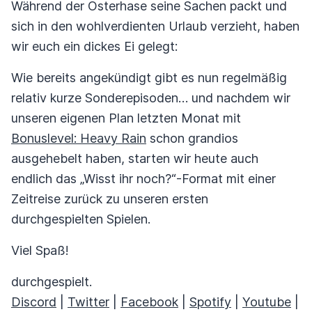
Während der Osterhase seine Sachen packt und
sich in den wohlverdienten Urlaub verzieht, haben
wir euch ein dickes Ei gelegt:
Wie bereits angekündigt gibt es nun regelmäßig
relativ kurze Sonderepisoden… und nachdem wir
unseren eigenen Plan letzten Monat mit
Bonuslevel: Heavy Rain
schon grandios
ausgehebelt haben, starten wir heute auch
endlich das „Wisst ihr noch?“-Format mit einer
Zeitreise zurück zu unseren ersten
durchgespielten Spielen.
Viel Spaß!
durchgespielt.
Discord
|
Twitter
|
Facebook
|
Spotify
|
Youtube
|