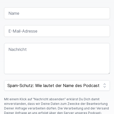
NAME
E-MAIL-ADRESSE
NACHRICHT
SPAM CAPTCHA
Mit einem Klick auf "Nachricht absenden" erklärst Du Dich damit
einverstanden, dass wir Deine Daten zum Zwecke der Beantwortung
Deiner Anfrage verarbeiten dürfen. Die Verarbeitung und der Versand
Deiner Anfrage an uns erfolgt über den Server unseres Podcast-