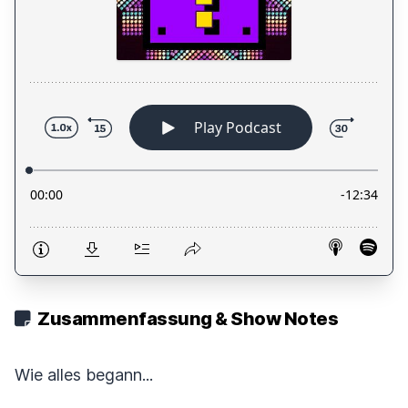
Zusammenfassung & Show Notes
Wie alles begann...