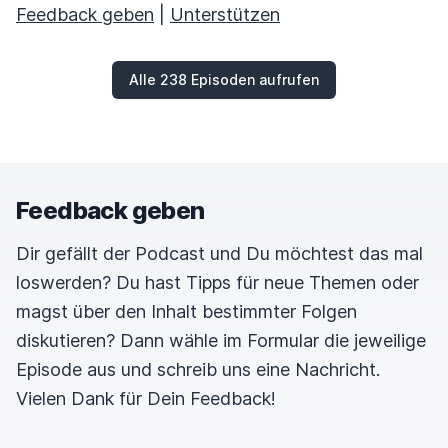
Feedback geben
|
Unterstützen
Alle 238 Episoden aufrufen
Feedback geben
Dir gefällt der Podcast und Du möchtest das mal
loswerden? Du hast Tipps für neue Themen oder
magst über den Inhalt bestimmter Folgen
diskutieren? Dann wähle im Formular die jeweilige
Episode aus und schreib uns eine Nachricht.
Vielen Dank für Dein Feedback!