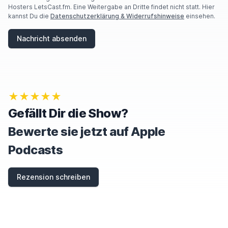
Hosters LetsCast.fm. Eine Weitergabe an Dritte findet nicht statt. Hier
kannst Du die
Datenschutzerklärung & Widerrufshinweise
einsehen.
Nachricht absenden
★★★★★
Gefällt Dir die Show?
Bewerte sie jetzt auf Apple
Podcasts
Rezension schreiben