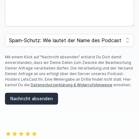
SPAM CAPTCHA
Mit einem Klick auf "Nachricht absenden" erklärst Du Dich damit
einverstanden, dass wir Deine Daten zum Zwecke der Beantwortung
Deiner Anfrage verarbeiten dürfen. Die Verarbeitung und der Versand
Deiner Anfrage an uns erfolgt über den Server unseres Podcast-
Hosters LetsCast.fm. Eine Weitergabe an Dritte findet nicht statt. Hier
kannst Du die
Datenschutzerklärung & Widerrufshinweise
einsehen.
Nachricht absenden
★★★★★