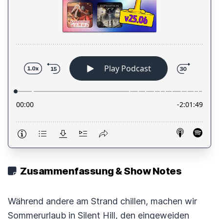
Zusammenfassung & Show Notes
Während andere am Strand chillen, machen wir
Sommerurlaub in Silent Hill, den eingeweiden