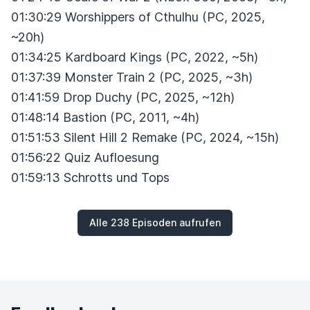
01:30:29 Worshippers of Cthulhu (PC, 2025,
~20h)
01:34:25 Kardboard Kings (PC, 2022, ~5h)
01:37:39 Monster Train 2 (PC, 2025, ~3h)
01:41:59 Drop Duchy (PC, 2025, ~12h)
01:48:14 Bastion (PC, 2011, ~4h)
01:51:53 Silent Hill 2 Remake (PC, 2024, ~15h)
01:56:22 Quiz Aufloesung
01:59:13 Schrotts und Tops
Alle 238 Episoden aufrufen