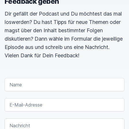
Feedback geben
Dir gefällt der Podcast und Du möchtest das mal
loswerden? Du hast Tipps für neue Themen oder
magst über den Inhalt bestimmter Folgen
diskutieren? Dann wähle im Formular die jeweilige
Episode aus und schreib uns eine Nachricht.
Vielen Dank für Dein Feedback!
NAME
E-MAIL-ADRESSE
NACHRICHT