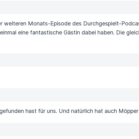
er weiteren Monats-Episode des Durchgespielt-Podcas
einmal eine fantastische Gästin
dabei haben. Die gleic
gefunden hast für uns. Und natürlich hat auch Möpper 