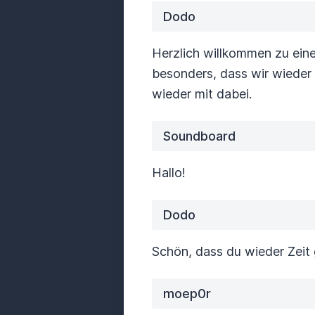
Dodo
Herzlich willkommen zu ein
besonders, dass wir wieder 
wieder mit dabei.
Soundboard
Hallo!
Dodo
Schön, dass du wieder Zeit 
moep0r