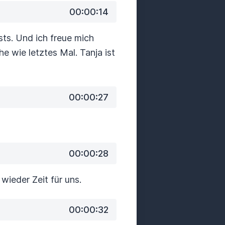
00:00:14
ts.
Und ich freue mich
he wie letztes Mal. Tanja ist
00:00:27
00:00:28
wieder Zeit für uns.
00:00:32