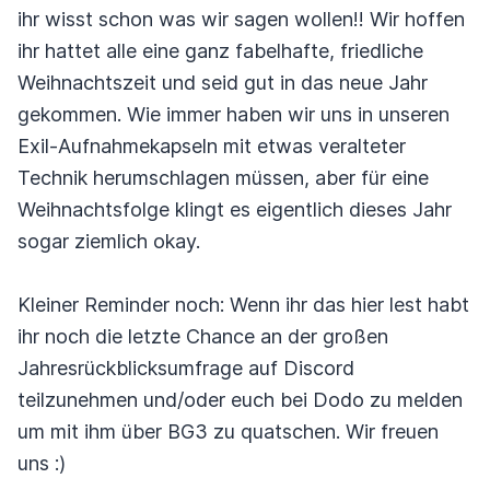
ihr wisst schon was wir sagen wollen!! Wir hoffen
ihr hattet alle eine ganz fabelhafte, friedliche
Weihnachtszeit und seid gut in das neue Jahr
gekommen. Wie immer haben wir uns in unseren
Exil-Aufnahmekapseln mit etwas veralteter
Technik herumschlagen müssen, aber für eine
Weihnachtsfolge klingt es eigentlich dieses Jahr
sogar ziemlich okay.
Kleiner Reminder noch: Wenn ihr das hier lest habt
ihr noch die letzte Chance an der großen
Jahresrückblicksumfrage auf Discord
teilzunehmen und/oder euch bei Dodo zu melden
um mit ihm über BG3 zu quatschen. Wir freuen
uns :)