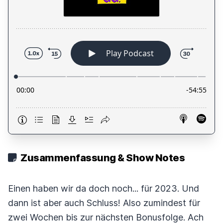
Zusammenfassung & Show Notes
Einen haben wir da doch noch... für 2023. Und
dann ist aber auch Schluss! Also zumindest für
zwei Wochen bis zur nächsten Bonusfolge. Ach