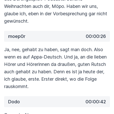
Weihnachten auch dir, Möpo. Haben wir uns,
glaube ich,
eben in der Vorbesprechung gar nicht
gewünscht.
moep0r
00:00:26
Ja, nee, gehabt zu haben, sagt man doch. Also
wenn es auf Appa-Deutsch.
Und ja, an die lieben
Hörer und Hörerinnen da draußen, guten Rutsch
auch gehabt
zu haben. Denn es ist ja heute der,
ich glaube, erste.
Erster direkt, wo die Folge
rauskommt.
Dodo
00:00:42