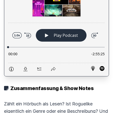
Zusammenfassung & Show Notes
Zählt ein Hörbuch als Lesen? Ist Roguelike
eigentlich ein Genre oder eine Beschreibung? Und