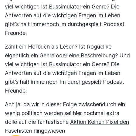
viel wichtiger: Ist Bussimulator ein Genre? Die
Antworten auf die wichtigen Fragen im Leben
gibt's halt immernoch im durchgespielt Podcast
Freunde.
Zählt ein Hörbuch als Lesen? Ist Roguelike
eigentlich ein Genre oder eine Beschreibung? Und
viel wichtiger: Ist Bussimulator ein Genre? Die
Antworten auf die wichtigen Fragen im Leben
gibt’s halt immernoch im durchgespielt Podcast
Freunde.
Ach ja, da wir in dieser Folge zwischendurch ein
wenig politisch werden sei hier nochmal extra
dolle auf die fantastische
Aktion Keinen Pixel den
Faschisten
hingewiesen