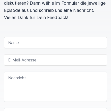
diskutieren? Dann wähle im Formular die jeweilige
Episode aus und schreib uns eine Nachricht.
Vielen Dank für Dein Feedback!
NAME
E-MAIL-ADRESSE
NACHRICHT
SPAM CAPTCHA