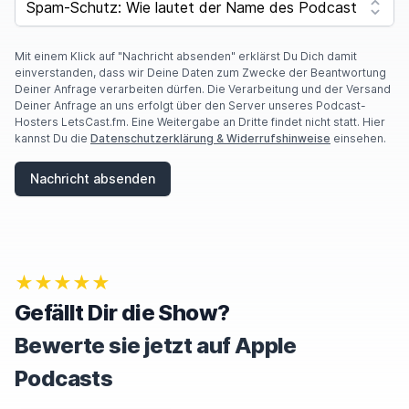
Mit einem Klick auf "Nachricht absenden" erklärst Du Dich damit
einverstanden, dass wir Deine Daten zum Zwecke der Beantwortung
Deiner Anfrage verarbeiten dürfen. Die Verarbeitung und der Versand
Deiner Anfrage an uns erfolgt über den Server unseres Podcast-
Hosters LetsCast.fm. Eine Weitergabe an Dritte findet nicht statt. Hier
kannst Du die
Datenschutzerklärung & Widerrufshinweise
einsehen.
Nachricht absenden
★★★★★
Gefällt Dir die Show?
Bewerte sie jetzt auf Apple
Podcasts