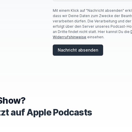
Mit einem Klick auf "Nachricht absenden" erk
dass wir Deine Daten zum Zwecke der Beant
verarbeiten dürfen. Die Verarbeitung und de
erfolgt über den Server unseres Podcast-Ho
an Dritte findet nicht statt. Hier kannst Du die
Widerrufshinweise
einsehen.
Nachricht absenden
e Show?
tzt auf Apple Podcasts