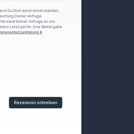
lärst Du Dich damit einverstanden,
wortung Deiner Anfrage
r Versand Deiner Anfrage an uns
sters LetsCast.fm. Eine Weitergabe
Datenschutzerklärung &
Rezension schreiben