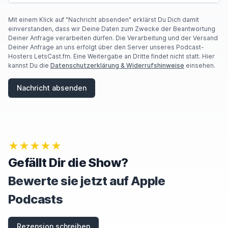
Mit einem Klick auf "Nachricht absenden" erklärst Du Dich damit
einverstanden, dass wir Deine Daten zum Zwecke der Beantwortung
Deiner Anfrage verarbeiten dürfen. Die Verarbeitung und der Versand
Deiner Anfrage an uns erfolgt über den Server unseres Podcast-
Hosters LetsCast.fm. Eine Weitergabe an Dritte findet nicht statt. Hier
kannst Du die
Datenschutzerklärung & Widerrufshinweise
einsehen.
Nachricht absenden
★★★★★
Gefällt Dir die Show?
Bewerte sie jetzt auf Apple
Podcasts
Rezension schreiben