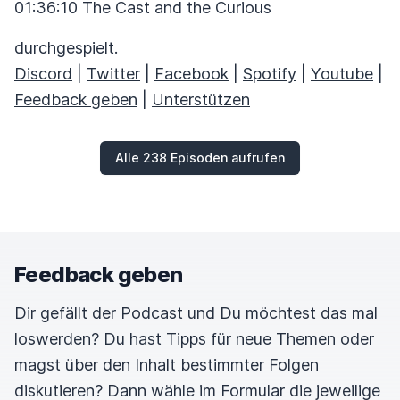
01:36:10 The Cast and the Curious
durchgespielt.
Discord
|
Twitter
|
Facebook
|
Spotify
|
Youtube
|
Feedback geben
|
Unterstützen
Alle 238 Episoden aufrufen
Feedback geben
Dir gefällt der Podcast und Du möchtest das mal
loswerden? Du hast Tipps für neue Themen oder
magst über den Inhalt bestimmter Folgen
diskutieren? Dann wähle im Formular die jeweilige