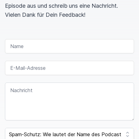
Episode aus und schreib uns eine Nachricht.
Vielen Dank für Dein Feedback!
NAME
E-MAIL-ADRESSE
NACHRICHT
SPAM CAPTCHA