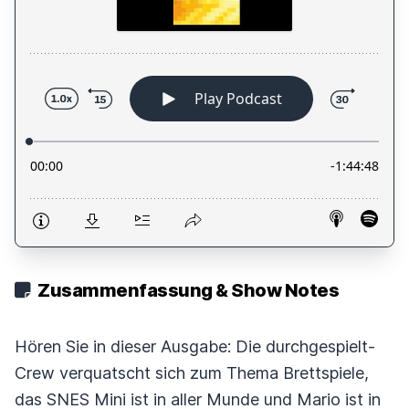
Zusammenfassung & Show Notes
Hören Sie in dieser Ausgabe: Die durchgespielt-
Crew verquatscht sich zum Thema Brettspiele,
das SNES Mini ist in aller Munde und Mario ist in