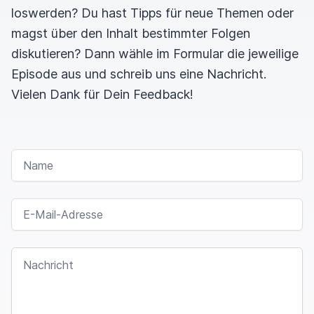
loswerden? Du hast Tipps für neue Themen oder
magst über den Inhalt bestimmter Folgen
diskutieren? Dann wähle im Formular die jeweilige
Episode aus und schreib uns eine Nachricht.
Vielen Dank für Dein Feedback!
NAME
E-MAIL-ADRESSE
NACHRICHT