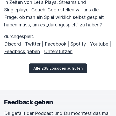
In Zeiten von Let’s Plays, Streams und
Singleplayer Couch-Coop stellen wir uns die
Frage, ob man ein Spiel wirklich selbst gespielt
haben muss, um es „durchgespielt“ zu haben?
durchgespielt.
Discord
|
Twitter
|
Facebook
|
Spotify
|
Youtube
|
Feedback geben
|
Unterstützen
Alle 238 Episoden aufrufen
Feedback geben
Dir gefällt der Podcast und Du möchtest das mal