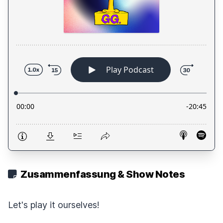
Zusammenfassung & Show Notes
Let's play it ourselves!