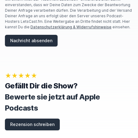
einverstanden, dass wir Deine Daten zum Zwecke der Beantwortung
Deiner Anfrage verarbeiten dürfen. Die Verarbeitung und der Versand
Deiner Anfrage an uns erfolgt über den Server unseres Podcast-
Hosters LetsCast.fm. Eine Weitergabe an Dritte findet nicht statt. Hier
kannst Du die
Datenschutzerklärung & Widerrufshinweise
einsehen.
Nachricht absenden
★★★★★
Gefällt Dir die Show?
Bewerte sie jetzt auf Apple
Podcasts
Rezension schreiben