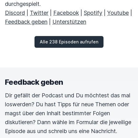
durchgespielt.
Discord
|
Twitter
|
Facebook
|
Spotify
|
Youtube
|
Feedback geben
|
Unterstützen
Alle 238 Episoden aufrufen
Feedback geben
Dir gefällt der Podcast und Du möchtest das mal
loswerden? Du hast Tipps für neue Themen oder
magst über den Inhalt bestimmter Folgen
diskutieren? Dann wähle im Formular die jeweilige
Episode aus und schreib uns eine Nachricht.