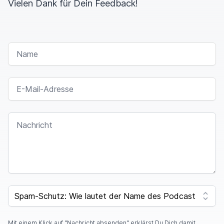
Vielen Dank für Dein Feedback!
NAME
E-MAIL-ADRESSE
NACHRICHT
SPAM CAPTCHA
Mit einem Klick auf "Nachricht absenden" erklärst Du Dich damit