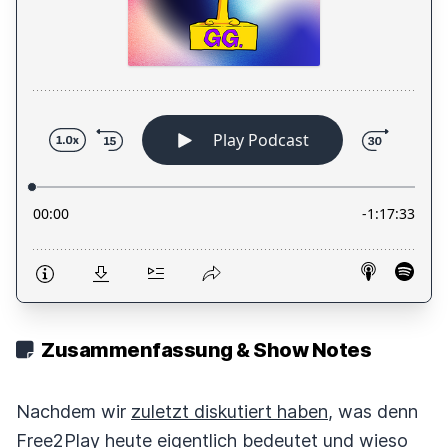
Zusammenfassung & Show Notes
Nachdem wir
zuletzt diskutiert haben
, was denn
Free2Play heute eigentlich bedeutet und wieso