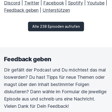
Discord
|
Twitter
|
Facebook
|
Spotify
|
Youtube
|
Feedback geben
|
Unterstützen
Alle 238 Episoden aufrufen
Feedback geben
Dir gefällt der Podcast und Du möchtest das mal
loswerden? Du hast Tipps für neue Themen oder
magst über den Inhalt bestimmter Folgen
diskutieren? Dann wähle im Formular die jeweilige
Episode aus und schreib uns eine Nachricht.
Vielen Dank für Dein Feedback!