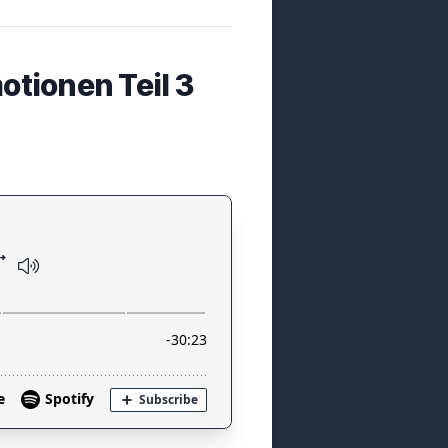
otionen Teil 3