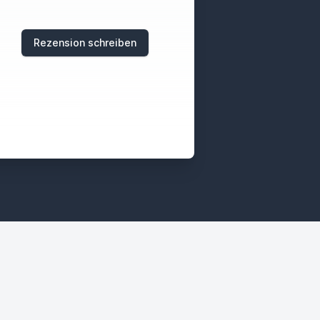
Rezension schreiben