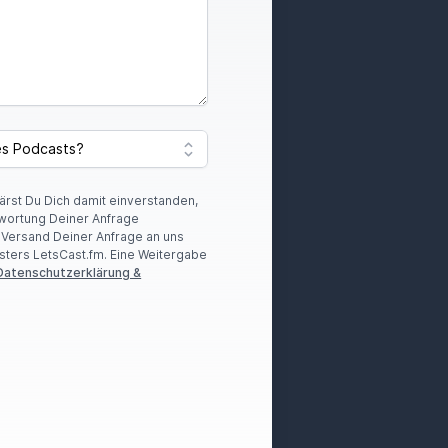
lärst Du Dich damit einverstanden,
wortung Deiner Anfrage
r Versand Deiner Anfrage an uns
sters LetsCast.fm. Eine Weitergabe
Datenschutzerklärung &