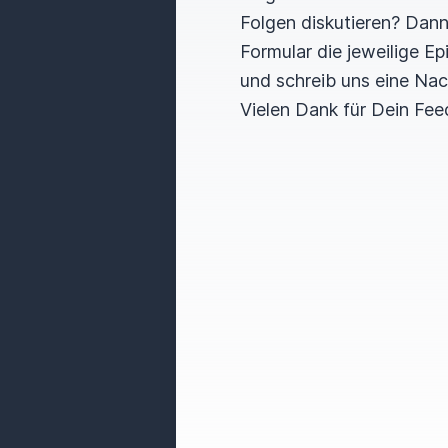
Folgen diskutieren? Dan
Formular die jeweilige E
und schreib uns eine Nac
Vielen Dank für Dein Fee