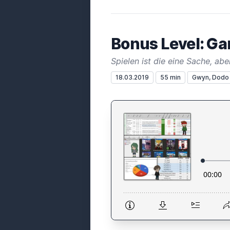
Bonus Level: Ga
Spielen ist die eine Sache, ab
18.03.2019
55 min
Gwyn, Dodo