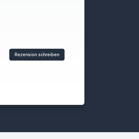
Rezension schreiben