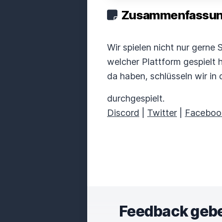
Zusammenfassung
Wir spielen nicht nur gerne 
welcher Plattform gespielt 
da haben, schlüsseln wir in
durchgespielt.
Discord
|
Twitter
|
Faceboo
Feedback geb