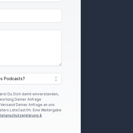
lärst Du Dich damit einverstanden,
wortung Deiner Anfrage
r Versand Deiner Anfrage an uns
sters LetsCast.fm. Eine Weitergabe
Datenschutzerklärung &