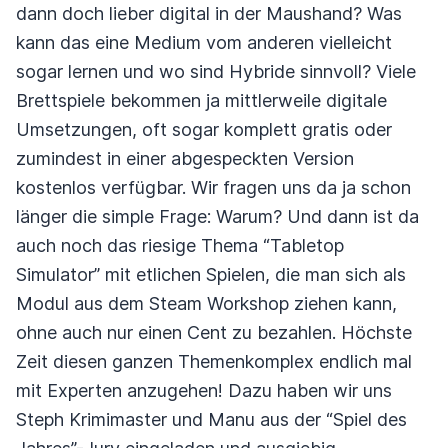
dann doch lieber digital in der Maushand? Was
kann das eine Medium vom anderen vielleicht
sogar lernen und wo sind Hybride sinnvoll? Viele
Brettspiele bekommen ja mittlerweile digitale
Umsetzungen, oft sogar komplett gratis oder
zumindest in einer abgespeckten Version
kostenlos verfügbar. Wir fragen uns da ja schon
länger die simple Frage: Warum? Und dann ist da
auch noch das riesige Thema “Tabletop
Simulator” mit etlichen Spielen, die man sich als
Modul aus dem Steam Workshop ziehen kann,
ohne auch nur einen Cent zu bezahlen. Höchste
Zeit diesen ganzen Themenkomplex endlich mal
mit Experten anzugehen! Dazu haben wir uns
Steph Krimimaster und Manu aus der “Spiel des