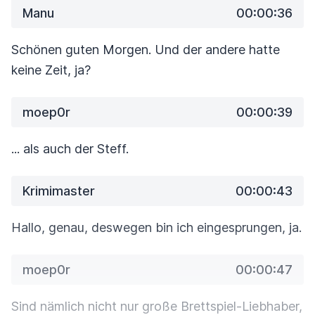
Manu
00:00:36
Schönen guten Morgen. Und der andere hatte
keine Zeit, ja?
moep0r
00:00:39
... als auch der Steff.
Krimimaster
00:00:43
Hallo, genau, deswegen bin ich eingesprungen, ja.
moep0r
00:00:47
Sind nämlich nicht nur große Brettspiel-Liebhaber,