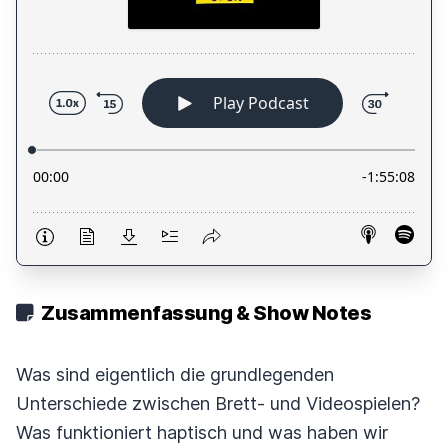
Zusammenfassung & Show Notes
Was sind eigentlich die grundlegenden
Unterschiede zwischen Brett- und Videospielen?
Was funktioniert haptisch und was haben wir