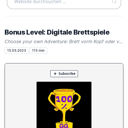
Bonus Level: Digitale Brettspiele
Choose your own Adventure: Brett vorm Kopf oder viereckige Augen?
15.05.2023
115 min