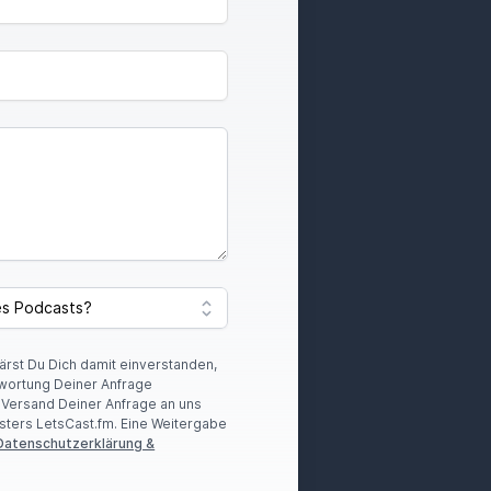
lärst Du Dich damit einverstanden,
wortung Deiner Anfrage
r Versand Deiner Anfrage an uns
sters LetsCast.fm. Eine Weitergabe
Datenschutzerklärung &