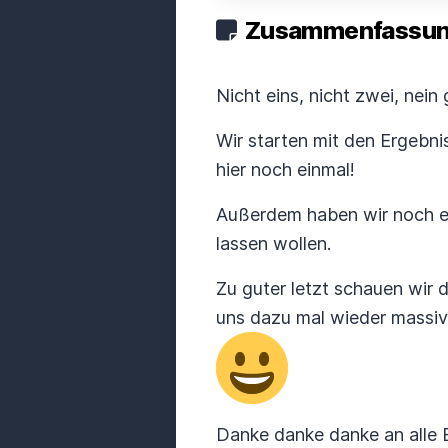
Zusammenfassung
Nicht eins, nicht zwei, nein
Wir starten mit den Ergebni
hier noch einmal!
Außerdem haben wir noch ei
lassen wollen.
Zu guter letzt schauen wi
uns dazu mal wieder massiv
Danke danke danke an alle Ei