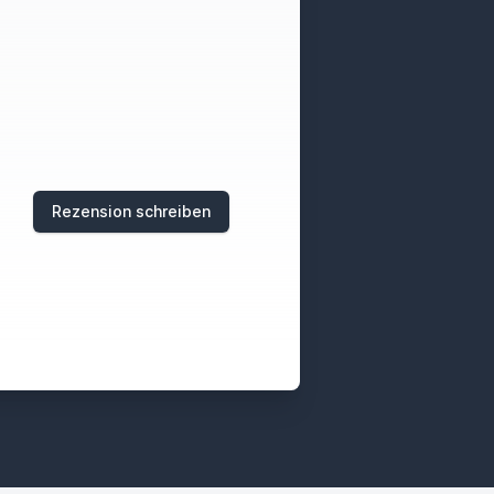
Rezension schreiben